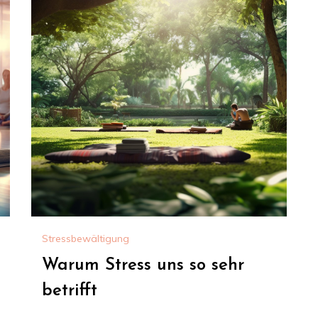
Stressbewältigung
Warum Stress uns so sehr
betrifft