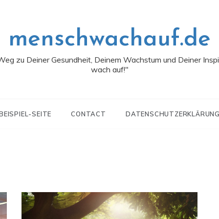
menschwachauf.de
eg zu Deiner Gesundheit, Deinem Wachstum und Deiner Inspi
wach auf!"
BEISPIEL-SEITE
CONTACT
DATENSCHUTZERKLÄRUN