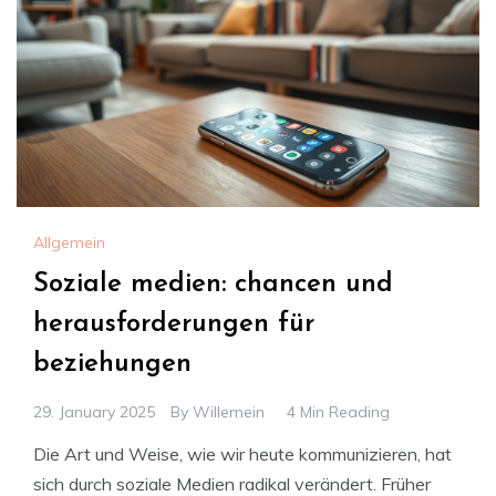
Allgemein
Soziale medien: chancen und
herausforderungen für
beziehungen
29. January 2025
By
Willemein
4 Min Reading
Die Art und Weise, wie wir heute kommunizieren, hat
sich durch soziale Medien radikal verändert. Früher