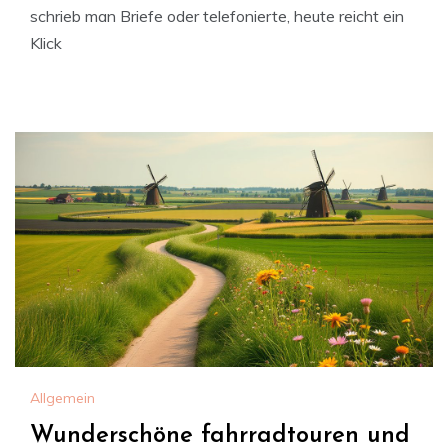
schrieb man Briefe oder telefonierte, heute reicht ein
Klick
Allgemein
Wunderschöne fahrradtouren und