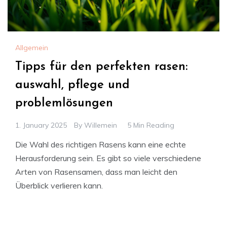
Allgemein
Tipps für den perfekten rasen:
auswahl, pflege und
problemlösungen
1. January 2025
By
Willemein
5 Min Reading
Die Wahl des richtigen Rasens kann eine echte
Herausforderung sein. Es gibt so viele verschiedene
Arten von Rasensamen, dass man leicht den
Überblick verlieren kann.