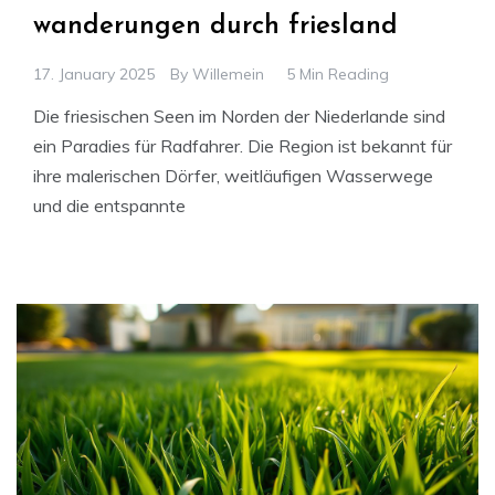
wanderungen durch friesland
17. January 2025
By
Willemein
5 Min Reading
Die friesischen Seen im Norden der Niederlande sind
ein Paradies für Radfahrer. Die Region ist bekannt für
ihre malerischen Dörfer, weitläufigen Wasserwege
und die entspannte