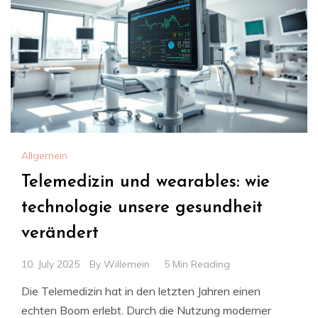
Allgemein
Telemedizin und wearables: wie
technologie unsere gesundheit
verändert
10. July 2025
By
Willemein
5 Min Reading
Die Telemedizin hat in den letzten Jahren einen
echten Boom erlebt. Durch die Nutzung moderner